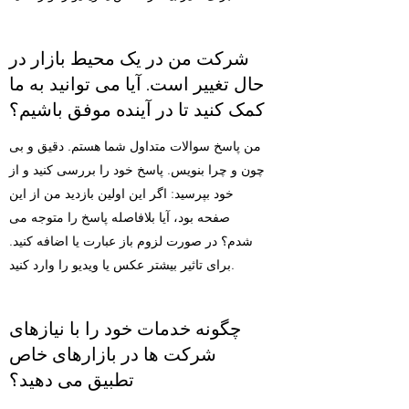
شرکت من در یک محیط بازار در
حال تغییر است. آیا می توانید به ما
کمک کنید تا در آینده موفق باشیم؟
من پاسخ سوالات متداول شما هستم. دقیق و بی
چون و چرا بنویس. پاسخ خود را بررسی کنید و از
خود بپرسید: اگر این اولین بازدید من از این
صفحه بود، آیا بلافاصله پاسخ را متوجه می
شدم؟ در صورت لزوم باز عبارت یا اضافه کنید.
برای تاثیر بیشتر عکس یا ویدیو را وارد کنید.
چگونه خدمات خود را با نیازهای
شرکت ها در بازارهای خاص
تطبیق می دهید؟