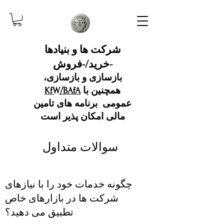
شرکت ها و بنیادها
-خرید/-فروش
بازسازی و بازسازی،
همچنین با
KfW/BAfA
عمومی
برنامه های تامین
مالی امکان پذیر است
سوالات متداول
چگونه خدمات خود را با نیازهای
شرکت ها در بازارهای خاص
تطبیق می دهید؟