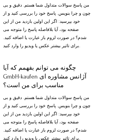
من پاسخ سوالات متداول شما هستم. دقیق و بی
چون و چرا بنویس. پاسخ خود را بررسی کنید و از
خود بپرسید: اگر این اولین بازدید من از این
صفحه بود، آیا بلافاصله پاسخ را متوجه می
شدم؟ در صورت لزوم باز عبارت یا اضافه کنید.
برای تاثیر بیشتر عکس یا ویدیو را وارد کنید.
چگونه می توانم بفهمم که آیا
GmbH-kaufen آژانس مشاوره ای
مناسب برای من است؟
من پاسخ سوالات متداول شما هستم. دقیق و بی
چون و چرا بنویس. پاسخ خود را بررسی کنید و از
خود بپرسید: اگر این اولین بازدید من از این
صفحه بود، آیا بلافاصله پاسخ را متوجه می
شدم؟ در صورت لزوم باز عبارت یا اضافه کنید.
برای تاثیر بیشتر عکس یا ویدیو را وارد کنید.